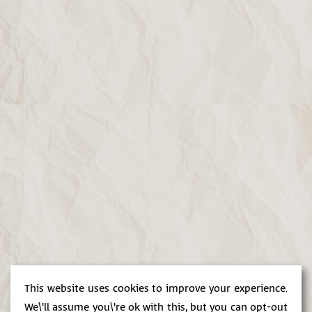
This website uses cookies to improve your experience.
We\'ll assume you\'re ok with this, but you can opt-out