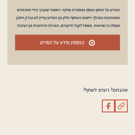
המידע על החפץ נאסף במסגרת מחקר ראשוני שנערך בידי מתנדבים
ומתנדבות במהלך רישום האוסף. חלק מן המידע עדיין לא נבדק ויתכן
שנפלו בו שגיאות. נשמח לקבל תיקונים, הארות והרחבות מן הציבור.
+
הוספת מידע על הפריט
אהבתם? רוצים לשתף?