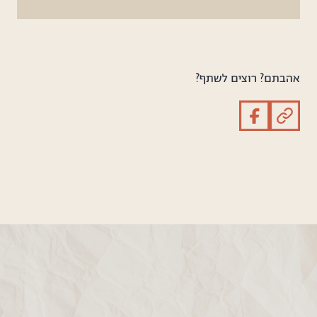
אהבתם? רוצים לשתף?