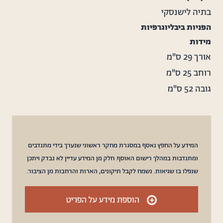
בתיה לישנסקי
הפניות ביבליוגרפיות
מידות
אורך
29 ס"מ
רוחב
25 ס"מ
גובה
52 ס"מ
המידע על החפץ נאסף במסגרת מחקר ראשוני שנערך בידי מתנדבים
ומתנדבות במהלך רישום האוסף. חלק מן המידע עדיין לא נבדק ויתכן
שנפלו בו שגיאות. נשמח לקבל תיקונים, הארות והרחבות מן הציבור.
+
הוספת מידע על הפריט