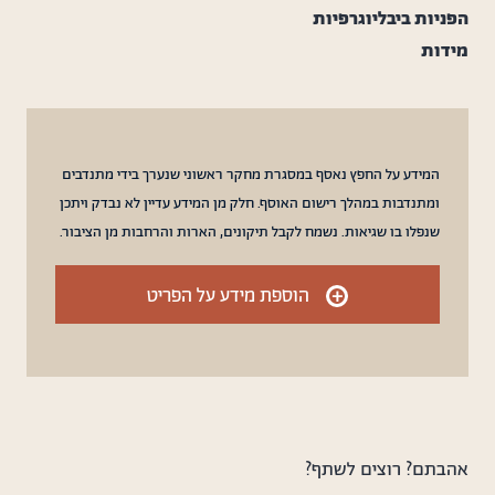
הפניות ביבליוגרפיות
מידות
המידע על החפץ נאסף במסגרת מחקר ראשוני שנערך בידי מתנדבים
ומתנדבות במהלך רישום האוסף. חלק מן המידע עדיין לא נבדק ויתכן
שנפלו בו שגיאות. נשמח לקבל תיקונים, הארות והרחבות מן הציבור.
+
הוספת מידע על הפריט
אהבתם? רוצים לשתף?