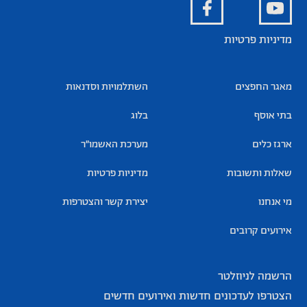
מדיניות פרטיות
מאגר החפצים
השתלמויות וסדנאות
בתי אוסף
בלוג
ארגז כלים
מערכת האשמו”ר
שאלות ותשובות
מדיניות פרטיות
מי אנחנו
יצירת קשר והצטרפות
אירועים קרובים
הרשמה לניוזלטר
הצטרפו לעדכונים חדשות ואירועים חדשים