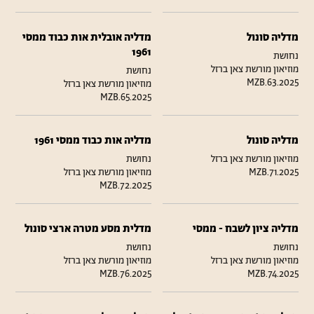
מדליה סונול
מדליה אובלית אות כבוד ממסי
1961
נחושת
מוזיאון מורשת צאן ברזל
נחושת
MZB.63.2025
מוזיאון מורשת צאן ברזל
MZB.65.2025
מדליה סונול
מדליה אות כבוד ממסי 1961
מוזיאון מורשת צאן ברזל
נחושת
MZB.71.2025
מוזיאון מורשת צאן ברזל
MZB.72.2025
מדליה ציון לשבח - ממסי
מדלית מסע מטרה ארצי סונול
נחושת
נחושת
מוזיאון מורשת צאן ברזל
מוזיאון מורשת צאן ברזל
MZB.76.2025
MZB.74.2025