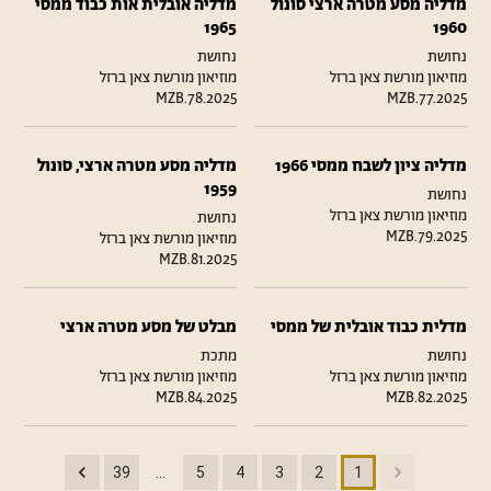
מדליה מסע מטרה ארצי סונול
מדליה אובלית אות כבוד ממסי
1965
1960
נחושת
נחושת
מוזיאון מורשת צאן ברזל
מוזיאון מורשת צאן ברזל
MZB.78.2025
MZB.77.2025
מדליה ציון לשבח ממסי 1966
מדליה מסע מטרה ארצי, סונול
1959
נחושת
מוזיאון מורשת צאן ברזל
נחושת
MZB.79.2025
מוזיאון מורשת צאן ברזל
MZB.81.2025
מדלית כבוד אובלית של ממסי
מבלט של מסע מטרה ארצי
נחושת
מתכת
מוזיאון מורשת צאן ברזל
מוזיאון מורשת צאן ברזל
MZB.84.2025
MZB.82.2025
…
39
5
4
3
2
1