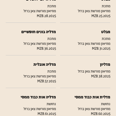
מתכת
מתכת
מוזיאון מורשת צאן ברזל
מוזיאון מורשת צאן ברזל
MZB.28.2025
MZB.25.2025
מבלט
מדליה בונים חופשיים
מתכת
מתכת
מוזיאון מורשת צאן ברזל
מוזיאון מורשת צאן ברזל
MZB.36.2025
MZB.31.2025
מדליון
מדליה אובלית
מוזיאון מורשת צאן ברזל
מתכת
MZB.38.2025
מוזיאון מורשת צאן ברזל
MZB.57.2025
מדלית אות כבוד ממסי
מדליה אות כבוד ממסי
נחושת
נחושת
מוזיאון מורשת צאן ברזל
מוזיאון מורשת צאן ברזל
MZB.61.2025
MZB.60.2025