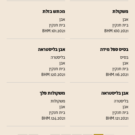
משקולת
מכתש בזלת
אבן
אבן
בית חנקין
בית חנקין
BHM.101.2021
BHM.100.2021
בסיס ספל מידה
אבן בליסטראה
בסיס
בליסטרה
אבן
אבן
בית חנקין
בית חנקין
BHM.120.2021
BHM.116.2021
אבן בליסטראה
משקולות פלך
בליסטרה
משקולות
אבן
אבן
בית חנקין
בית חנקין
BHM.124.2021
BHM.121.2021