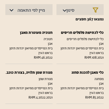
סינון
נמצאו
367
חפצים
כלי לכתישת פלפלים חריפים
חנוכיה מעוטרת מאבן
כלי לכתישת פלפלים חריפים
חנוכיה
אבן
אבן
בית המייסדים מוזיאון יהדות תימן
בית המייסדים מוזיאון יהדות תימן
בראש העין
בראש העין
RHM.46.2022
RHM.108.2021
כלי מאבן להכנת סחוג
מנורת שמן תלויה, בצורת כוכב.
מסחגה
מנורת שמן
אבן
אבן
בית המייסדים מוזיאון יהדות תימן
בית המייסדים מוזיאון יהדות תימן
בראש העין
בראש העין
RHM.4.2022.2021
RHM.85.2022