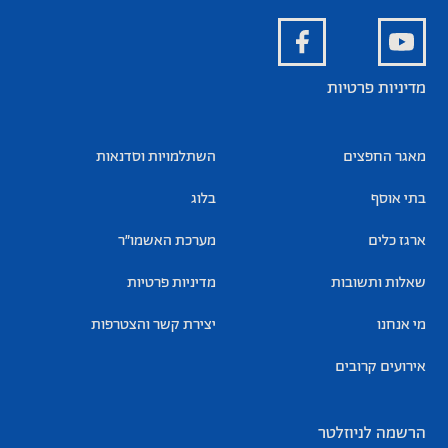
מדיניות פרטיות
מאגר החפצים
השתלמויות וסדנאות
בתי אוסף
בלוג
ארגז כלים
מערכת האשמו”ר
שאלות ותשובות
מדיניות פרטיות
מי אנחנו
יצירת קשר והצטרפות
אירועים קרובים
הרשמה לניוזלטר