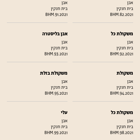
אבן
אבן
בית חנקין
בית חנקין
BHM.91.2021
BHM.82.2021
משקולת כל
אבן בליסטרה
אבן
אבן
בית חנקין
בית חנקין
BHM.93.2021
BHM.92.2021
משקולת
משקולת בזלת
אבן
אבן
בית חנקין
בית חנקין
BHM.95.2021
BHM.94.2021
משקולת כל
עלי
אבן
אבן
בית חנקין
בית חנקין
BHM.99.2021
BHM.98.2021