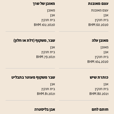
עצם מאובנת
מאובן של שרך
עצם מאובנת
מאובן
אבן
אבן
בית חנקין
בית חנקין
BHM.102.2020
BHM.60.2020
מאובן עלה
שבר, משקוף (דלת או חלון)
מאובן
אבן
אבן
בית חנקין
בית חנקין
BHM.79.2021
BHM.104.2020
כותרת שיש
שבר משקוף מעוטר בתבליט
אבן
אבן
בית חנקין
בית חנקין
BHM.81.2021
BHM.80.2021
חותם לחם
אבן בליסטרה