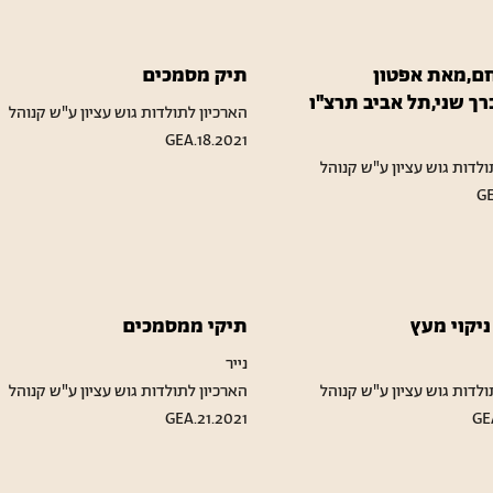
ם,מאת אפטון
תיק מסמכים
רך שני,תל אביב תרצ"ו
הארכיון לתולדות גוש עציון ע"ש קנוהל
GEA.18.2021
ולדות גוש עציון ע"ש קנוהל
GE
יקוי מעץ
תיקי ממסמכים
נייר
ולדות גוש עציון ע"ש קנוהל
הארכיון לתולדות גוש עציון ע"ש קנוהל
GEA.21.2021
GE