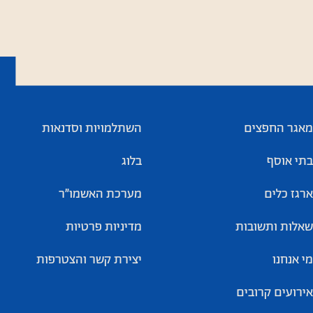
מאגר החפצים
השתלמויות וסדנאות
בתי אוסף
בלוג
ארגז כלים
מערכת האשמו”ר
שאלות ותשובות
מדיניות פרטיות
מי אנחנו
יצירת קשר והצטרפות
אירועים קרובים