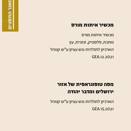
מאגר החפצים
מכשיר איתות מורס
מכשיר איתות מורס
מתכת, פלסטיק, זכוכית, עץ
הארכיון לתולדות גוש עציון ע"ש קנוהל
GEA.12.2021
מפה טופוגראפית של אזור
ירושלים ומדבר יהודה
הארכיון לתולדות גוש עציון ע"ש קנוהל
GEA.15.2021