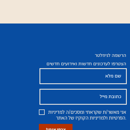
הרשמה לניוזלטר
הצטרפו לעדכונים חדשות ואירועים חדשים
אני מאשר/ת שקראתי ומסכים/ה
למדיניות
של האתר.
הפרטיות ולמדיניות הקוקיז