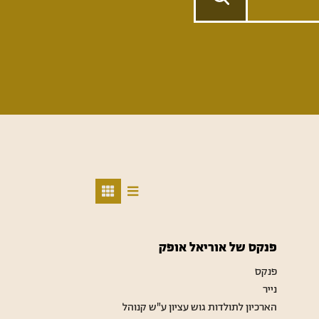
פנקס של אוריאל אופק
פנקס
נייר
הארכיון לתולדות גוש עציון ע"ש קנוהל