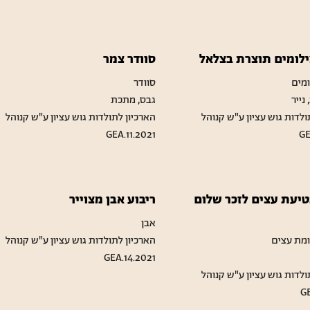
ילומים תוצרת בצלאל
סוודר צמר
ומים
סוודר
נייר
גבס, מתכת
ולדות גוש עציון ע"ש קנוהל
הארכיון לתולדות גוש עציון ע"ש קנוהל
GEA.11.2021
GE
טיעת עצים לזכר שלום
ריבוע אבן מצוייר
אבן
מת עצים
הארכיון לתולדות גוש עציון ע"ש קנוהל
GEA.14.2021
ולדות גוש עציון ע"ש קנוהל
GE