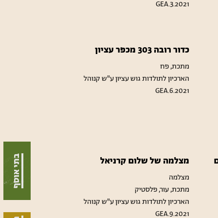
GEA.3.2021
כדור רובה 303 מכפר עציון
מתכת, פח
הארכיון לתולדות גוש עציון ע"ש קנוהל
GEA.6.2021
בתי אוסף
ם
מצלמה של שלום קרניאל
מצלמה
מתכת, עור, פלסטיק
הארכיון לתולדות גוש עציון ע"ש קנוהל
GEA.9.2021