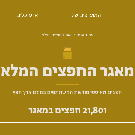
המועדפים שלי
ארגז כלים
עמוד הבית
­­»
מאגר החפצים המלא
מאגר החפצים המלא
חפצים מאוספי מורשת המשתתפים במיזם ארץ חפץ
21,801
חפצים במאגר