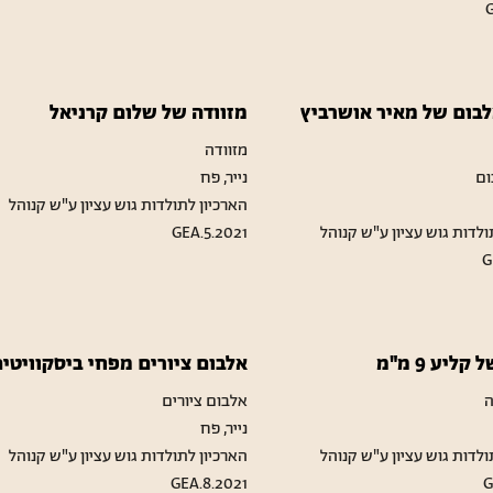
G
לבום של מאיר אושרביץ
מזוודה של שלום קרניאל
מזוודה
ום
נייר, פח
הארכיון לתולדות גוש עציון ע"ש קנוהל
ולדות גוש עציון ע"ש קנוהל
GEA.5.2021
G
ליע 9 מ"מ
אלבום ציורים מפחי ביסקוויטי
ה
אלבום ציורים
נייר, פח
ולדות גוש עציון ע"ש קנוהל
הארכיון לתולדות גוש עציון ע"ש קנוהל
GEA.8.2021
G