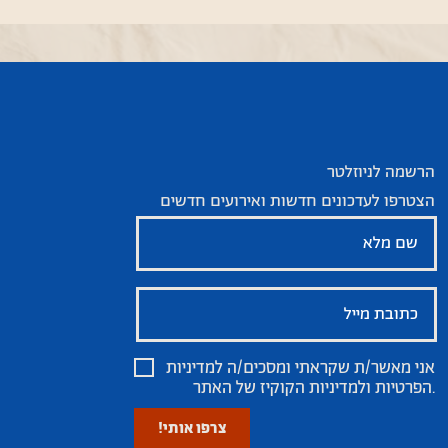
הרשמה לניוזלטר
הצטרפו לעדכונים חדשות ואירועים חדשים
אני מאשר/ת שקראתי ומסכים/ה
למדיניות
של האתר.
הפרטיות ולמדיניות הקוקיז