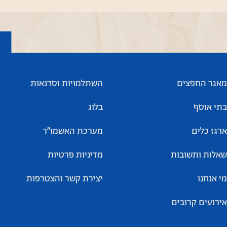
מאגר החפצים
השתלמויות וסדנאות
בתי אוסף
בלוג
ארגז כלים
מערכת האשמו”ר
שאלות ותשובות
מדיניות פרטיות
מי אנחנו
יצירת קשר והצטרפות
אירועים קרובים