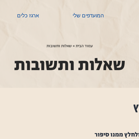
המועדפים שלי
ארגז כלים
עמוד הבית
­­»
שאלות ותשובות
שאלות ותשובות
לחלץ ממנו סיפור