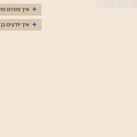
+
איך מזהים מה
+
איך יודעים בן