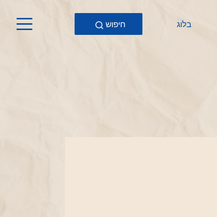
בלוג
חיפוש