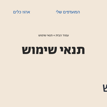
המועדפים שלי
ארגז כלים
עמוד הבית
­­»
תנאי שימוש
תנאי שימוש