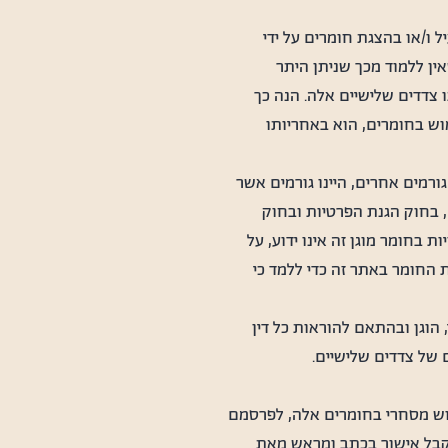
 ו/או בהצגת חומרים על ידי
ין ללמוד מכך שניתן היתר
 צדדים שלישיים אלה. הנה כך
ש בחומרים, הוא באחריותו
ורמים אחרים, היינו גורמים אשר
ם, בחוק הגנת הפרטיות ובחוק
 בחומר מוגן זה אינו ידוע, על
 החומר באתר זה כדי ללמד כי
הוגן ובהתאם להוראות כל דין
 של צדדים שלישיים.
מוש מסחרי בחומרים אלה, לפרסמם
לקבל אישור בכתב ומראש מאת