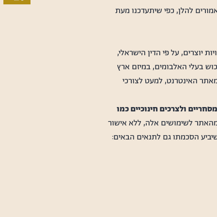
רים להלן, כפי שיתעדכנו מעת
ת יוצרים, על פי הדין הישראלי,
רכוש בעלי האלבומים, במיזם ארץ
אתר האינטרנט, למעט לצורכי
סחריים ולצרכים חינוכיים כמו
האתר לשימושים אלה, ללא אישור
שיביע הסכמתו גם לתנאים הבאים: