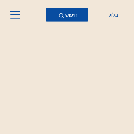
בלוג
חיפוש