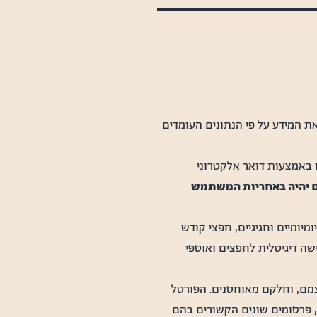
ת המידע על פי הנתונים העומדים
ו באמצעות דואר אלקטרוני
ים יהיה באחריות המשתמש
ומיים וחגיגיים, חפצי קודש
שה דיגיטלית לחפצים ואוספי
צמם, וחלקם מאוחסנים. הפורטל
, פרסומים שונים הקשורים בהם