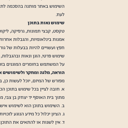
השימוש באתר מותנה בהסכמה לתנא
לעת.
שימוש נאות בתוכן
טקסט, קבצי תמונות, גרפיקה, ליקוט 
אמנות בינלאומיות, והגבלות אחרות. 
חפץ ועשויים להיות בבעלות של גו
שימוש פרטי, הוגן ונאות ובהגבלות, 
על המשתמש בחומרים המוגנים בזכוי
הוראה, מלגה ומחקר ולשימושים אל
מפורש של המיזם, יוכל לעשות כן, 
א. חובה לציין בכל שימוש בתוכן הכ
מתוך בית האוסף יד יצחק בן צבי, מ
ב. השימוש בתוכן הוא לשימוש אישי
ג. הציון יכלול כל מידע הנוגע לזכוי
ד. אין לשנות או להתאים את התוכן;