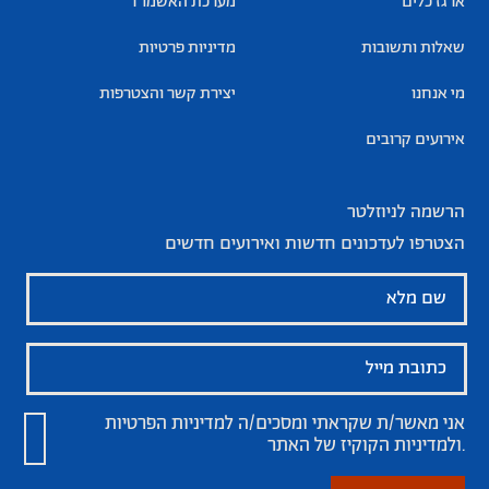
ארגז כלים
מערכת האשמו”ר
שאלות ותשובות
מדיניות פרטיות
מי אנחנו
יצירת קשר והצטרפות
אירועים קרובים
הרשמה לניוזלטר
הצטרפו לעדכונים חדשות ואירועים חדשים
אני מאשר/ת שקראתי ומסכים/ה
למדיניות הפרטיות
של האתר.
ולמדיניות הקוקיז