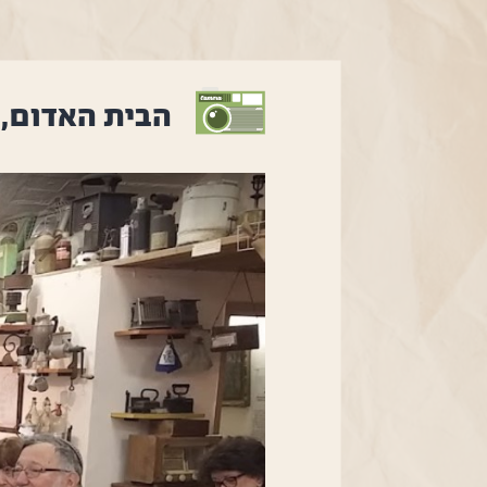
הבית האדום, 