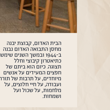
הבית האדום, קבוצת יבנה
מחסן התבואה האדום נבנה
ב-1944 ובמשך השנים שימש
כתיאטרון קיבוצי וחלל
תצוגה. כיום הוא ביתם של
חפצים המעידים על אנשים
מיוחדים, על תרבות של תורה
ועבודה, על חיי חלוצים, על
מלחמות, על שכול ועל
ושמחות.