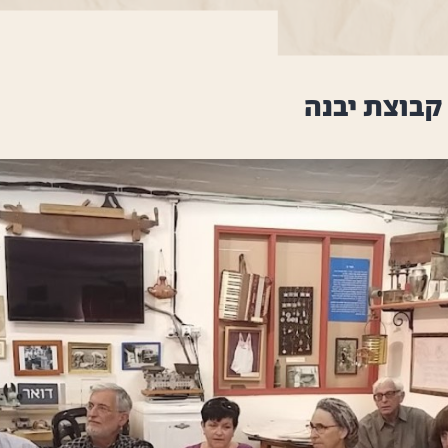
קבוצת יבנה