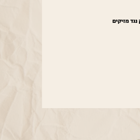
נגד מזיקים