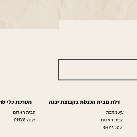
דלת מבית הכנסת בקבוצת יבנה
מערכת כלי סרי
עץ, מתכת
הבית האדום
הבית האדום
RHY.8.2021
RHY.5.2021