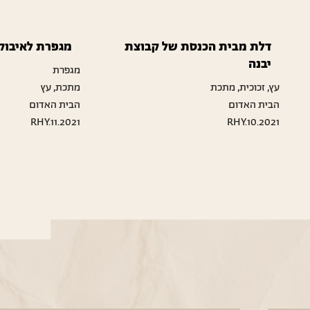
דלת מבית הכנסת של קבוצת
מגפרת לאיבוק 
יבנה
מגפרת
עץ, זכוכית, מתכת
מתכת, עץ
הבית האדום
הבית האדום
RHY.11.2021
RHY.10.2021