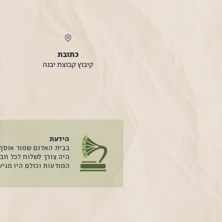
כתובת
קיבוץ קבוצת יבנה
הידעת
בבית האדום שמור אוסף 
היה צורך לשלוח לכל חבר
המודעות וכולם היו מגיע