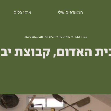
המועדפים שלי
ארגז כלים
עמוד הבית
­­»
בתי אוסף
­­»
הבית האדום, קבוצת יבנה
ת האדום, קבוצת יב