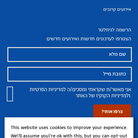
אירועים קרובים
הרשמה לניוזלטר
הצטרפו לעדכונים חדשות ואירועים חדשים
אני מאשר/ת שקראתי ומסכים/ה
למדיניות הפרטיות
של האתר.
ולמדיניות הקוקיז
This website uses cookies to improve your experience.
We\'ll assume you\'re ok with this, but you can opt-out