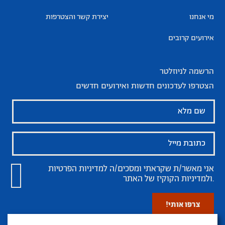
מי אנחנו
יצירת קשר והצטרפות
אירועים קרובים
הרשמה לניוזלטר
הצטרפו לעדכונים חדשות ואירועים חדשים
אני מאשר/ת שקראתי ומסכים/ה
למדיניות הפרטיות
של האתר.
ולמדיניות הקוקיז