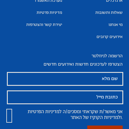
ארגז כלים
מערכת האשמו”ר
שאלות ותשובות
מדיניות פרטיות
מי אנחנו
יצירת קשר והצטרפות
אירועים קרובים
הרשמה לניוזלטר
הצטרפו לעדכונים חדשות ואירועים חדשים
אני מאשר/ת שקראתי ומסכים/ה
למדיניות הפרטיות
של האתר.
ולמדיניות הקוקיז